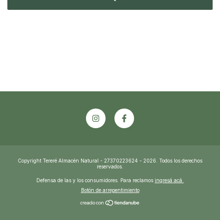
Copyright Tereré Almacén Natural - 27370223624 - 2026. Todos los derechos
reservados.
Defensa de las y los consumidores. Para reclamos
ingresá acá.
Botón de arrepentimiento