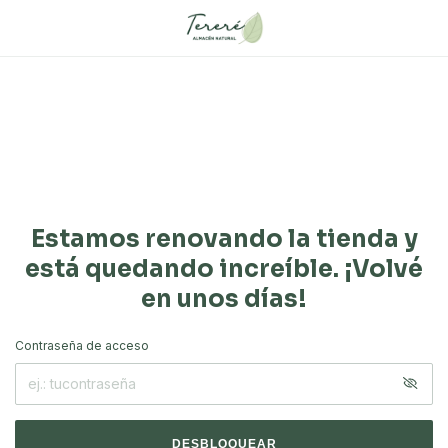
Estamos renovando la tienda y
está quedando increíble. ¡Volvé
en unos días!
Contraseña de acceso
DESBLOQUEAR