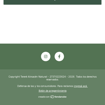
Copyright Tereré Almacén Natural - 27370223624 - 2026. Todos los derechos
reservados.
Defensa de las y los consumidores. Para reclamos
ingresá acá.
Botón de arrepentimiento