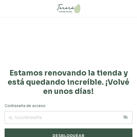
Estamos renovando la tienda y
está quedando increíble. ¡Volvé
en unos días!
Contraseña de acceso
DESBLOQUEAR